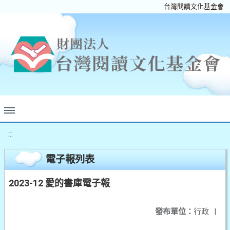
台灣閱讀文化基金會
:::
電子報列表
2023-12 愛的書庫電子報
發布單位：
行政
|