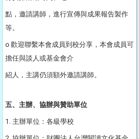
點，邀請講師，進行宣傳與成果報告製作
等。
o 歡迎聯繫本會成員到校分享，本會成員可
擔任與談人或基金會介
紹人，主講仍須額外邀請講師。
五、主辦、協辦與贊助單位
1. 主辦單位：各級學校
2. 協辦單位：財團法人台灣閱讀文化基金