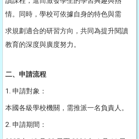
讀課程，進而激發學生的學習興趣與熱
情。同時，學校可依據自身的特色與需
求規劃適合的研習方向，共同為提升閱讀
教育的深度與廣度努力。
二、申請流程
1. 申請對象：
本國各級學校機關，需推派一名負責人。
2. 申請期間：