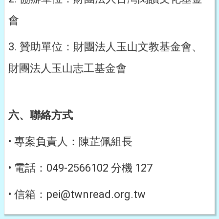
會
3. 贊助單位：財團法人玉山文教基金會、
財團法人玉山志工基金會
六、聯絡方式
• 專案負責人：陳芷佩組長
• 電話：049-2566102 分機 127
• 信箱：pei@twnread.org.tw