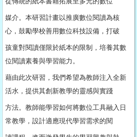
從傳統的紙本書籍拓展至多元的數位
媒介。本研習計畫以推廣數位閱讀為核
心，鼓勵學校善用數位科技設備，打破
孩童對閱讀僅限於紙本的限制，培養其數
位閱讀素養與學習能力。
藉由此次研習，我們希望為教師注入全新
活水，提供其創新教學的靈感與實踐
方法。教師能學習如何將數位工具融入日
常教學，設計適應現代學習需求的閱