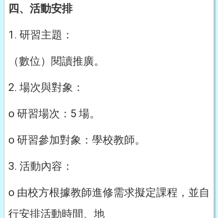
四、活動安排
1. 研習主題：
（數位）閱讀推廣。
2. 場次與對象：
o 研習場次：5 場。
o 研習參加對象：學校教師。
3. 活動內容：
o 由校方根據教師進修需求擬定課程，並自
行安排活動時間、地