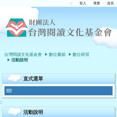
:::
登入
導覽
首頁
台灣閱讀文化基金會
數位書箱
數位研習
活動說明
直式選單
:::
活動說明