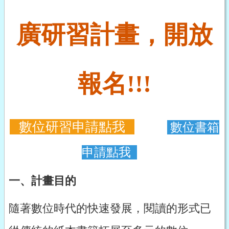
廣研習計畫，開放
報名!!!
數位研習申請點我
數位
書箱
申請點我
一、計畫目的
隨著數位時代的快速發展，閱讀的形式已