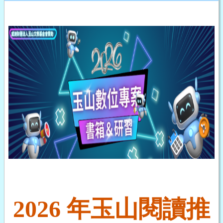
2026 年玉山閱讀推