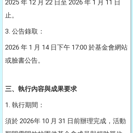
2025 年 12 月 22 日至 2026 年 1 月 11 日
止。
3. 公告錄取：
2026 年 1 月 14 日下午 17:00 於基金會網站
或臉書公告。
三、執行內容與成果要求
1. 執行期間：
須於 2026年 10 月 31 日前辦理完成，活動