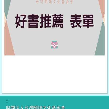
:::
財團法人台灣閱讀文化基金會