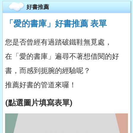
好書推薦
「愛的書庫」好書推薦 表單
您是否曾經有過踏破鐵鞋無覓處，
在「愛的書庫」遍尋不著想借閱的好
書，而感到扼腕的經驗呢？
推薦好書的管道來囉！
(點選圖片填寫表單)