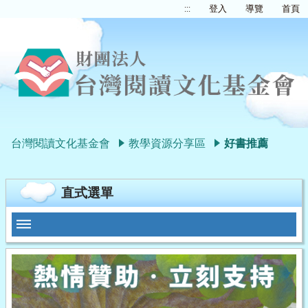
:::
登入
導覽
首頁
台灣閱讀文化基金會
教學資源分享區
好書推薦
直式選單