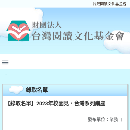
台灣閱讀文化基金會
:::
錄取名單
【錄取名單】2023年校園見．台灣系列講座
發布單位：
業務
|