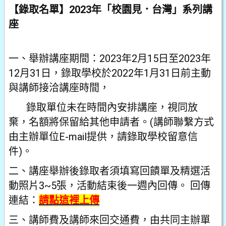
【錄取名單】2023年「校園見．台灣」系列講
座
一、舉辦講座期間：2023年2月15日至2023年
12月31日，錄取學校於2022年1月31日前主動
與講師接洽講座時間，
錄取單位未在時間內安排講座，視同放
棄，名額將保留給其他申請者。(講師聯繫方式
由主辦單位E-mail提供，請錄取學校留意信
件)。
二、講座舉辦後錄取者須填寫回饋單及精選活
動照片3~5張，活動結束後一週內回傳。 回傳
連結：
請點這裡上傳
三、講師費及講師來回交通費，由共同主辦單