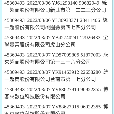
45369493 2022/03/06 YJ61298140 90682049 統
一超商股份有限公司新北市第一二二三分公司
45369493 2022/03/06 YL36938371 28411406 統
一超股份有限公司桃園縣第四七四分公司
45369493 2022/03/07 YB42740241 27926433 全
聯實業股份有限公司虎山分公司
45369493 2022/03/07 YD57099805 51877003 來
來超商股份有限公司第一三一六分公司
45369493 2022/03/07 YK91463912 22658280 統
一超商股份有限公司台南市第十七分公司
45369493 2022/03/07 YV88627914 96922355 博
客來數位科技股份有限公司
45369493 2022/03/07 YV88627915 96922355 博