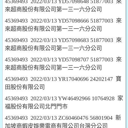
45369493 2022/03/13 YD57098648 51877003 來
來超商股份有限公司第一三一六分公司
45369493 2022/03/13 YD57098666 51877003 來
來超商股份有限公司第一三一六分公司
45369493 2022/03/13 YD57098683 51877003 來
來超商股份有限公司第一三一六分公司
45369493 2022/03/13 YD57098707 51877003 來
來超商股份有限公司第一三一六分公司
45369493 2022/03/13 YR17040696 24202147 寶
田股份有限公司
45369493 2022/03/13 YW46492966 10764928 家
福股份有限公司北門門市
45369493 2022/03/13 ZC60460476 56801904 新
加坡商蝦皮娛樂電商有限公司台灣分公司