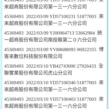
來超商股份有限公司第一三一六分公司
45369493 2022/03/09 YD57100231 51877003 來
來超商股份有限公司第一三一六分公司
45369493 2022/03/09 YJ00964713 53662984 統
一超商股份有限公司南投縣第二０六分公司
45369493 2022/03/09 YV88688095 96922355 博
客來數位科技股份有限公司
45369493 2022/03/10 YB42743000 27926433 全
聯實業股份有限公司虎山分公司
45369493 2022/03/10 YD57100346 51877003 來
來超商股份有限公司第一三一六分公司
45369493 2022/03/10 YD57100403 51877003 來
來超商股份有限公司第一三一六分公司