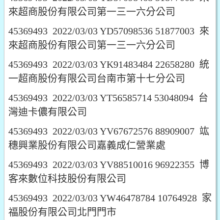
來超商股份有限公司第一三一六分公司
45369493 2022/03/03 YD57098536 51877003 來
來超商股份有限公司第一三一六分公司
45369493 2022/03/03 YK91483484 22658280 統
一超商股份有限公司台南市第十七分公司
45369493 2022/03/03 YT56585714 53048094 台
灣迪卡儂有限公司
45369493 2022/03/03 YV67672576 88909007 竑
穗興業股份有限公司嘉義成仁營業處
45369493 2022/03/03 YV88510016 96922355 博
客來數位科技股份有限公司
45369493 2022/03/03 YW46478784 10764928 家
福股份有限公司北門門市