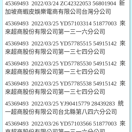
45369493 2022/03/24 ZC42322053 56801904 新
加坡商蝦皮娛樂電商有限公司台灣分公司
45369493 2022/03/25 YD57103314 51877003 來
來超商股份有限公司第一三一六分公司
45369493 2022/03/25 YD57785515 54915142 來
來超商股份有限公司第一三七四分公司
45369493 2022/03/25 YD57785530 54915142 來
來超商股份有限公司第一三七四分公司
45369493 2022/03/25 YD57785538 54915142 來
來超商股份有限公司第一三七四分公司
45369493 2022/03/25 YJ90415779 28439283 統
一超商股份有限公司台北縣第八四六分公司
45369493 2022/03/26 YD57103566 51877003 來