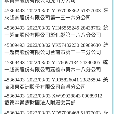
聯實業股份有限公司虎山分公司
45369493 2022/03/02 YD57098362 51877003 來
來超商股份有限公司第一三一六分公司
45369493 2022/03/02 YH46555245 28438762 統
一超商股份有限公司彰化縣第一六八分公司
45369493 2022/03/02 YK57432230 28989630 統
一超商股份有限公司台南市第二一三分公司
45369493 2022/03/02 YL76697134 54390005 統
一超商股份有限公司嘉義市第六十八分公司
45369493 2022/03/02 YR05826041 23826594 美
商蘋果亞洲股份有限公司台灣分公司
45369493 2022/03/03 XW99028843 09089912
戴德森醫療財團法人附屬營業部
45369493 2022/03/03 YD57098468 51877003 來