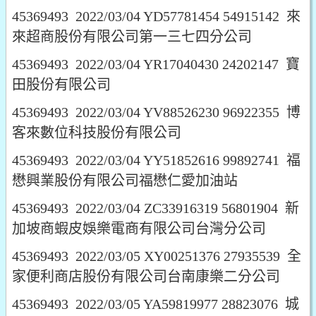
45369493 2022/03/04 YD57781454 54915142 來
來超商股份有限公司第一三七四分公司
45369493 2022/03/04 YR17040430 24202147 寶
田股份有限公司
45369493 2022/03/04 YV88526230 96922355 博
客來數位科技股份有限公司
45369493 2022/03/04 YY51852616 99892741 福
懋興業股份有限公司福懋仁愛加油站
45369493 2022/03/04 ZC33916319 56801904 新
加坡商蝦皮娛樂電商有限公司台灣分公司
45369493 2022/03/05 XY00251376 27935539 全
家便利商店股份有限公司台南康樂二分公司
45369493 2022/03/05 YA59819977 28823076 城