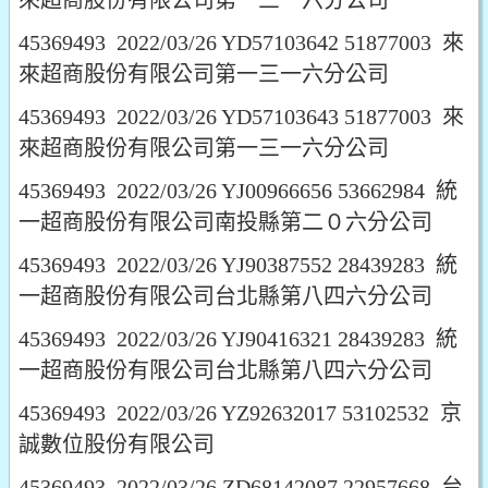
來超商股份有限公司第一三一六分公司
45369493 2022/03/26 YD57103642 51877003 來
來超商股份有限公司第一三一六分公司
45369493 2022/03/26 YD57103643 51877003 來
來超商股份有限公司第一三一六分公司
45369493 2022/03/26 YJ00966656 53662984 統
一超商股份有限公司南投縣第二０六分公司
45369493 2022/03/26 YJ90387552 28439283 統
一超商股份有限公司台北縣第八四六分公司
45369493 2022/03/26 YJ90416321 28439283 統
一超商股份有限公司台北縣第八四六分公司
45369493 2022/03/26 YZ92632017 53102532 京
誠數位股份有限公司
45369493 2022/03/26 ZD68142087 22957668 台