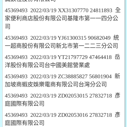
45369493 2022/03/19 XX31307770 24811893 全
家便利商店股份有限公司基隆市第一一四分公
司
45369493 2022/03/19 YJ61300315 90682049 統
一超商股份有限公司新北市第一二二三分公司
45369493 2022/03/19 YT21797729 47464418 岳
洋股份有限公司台中國美館營業處
45369493 2022/03/19 ZC38885827 56801904 新
加坡商蝦皮娛樂電商有限公司台灣分公司
45369493 2022/03/19 ZD02053015 27832718 彥
庭國際有限公司
45369493 2022/03/19 ZD02053016 27832718 彥
庭國際有限公司