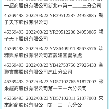
一超商股份有限公司新北市第一二二三分公司
45369493 2022/03/22 YR39512287 24953885 親
子天下股份有限公司
45369493 2022/03/22 YR39512288 24953885 親
子天下股份有限公司
45369493 2022/03/22 YV36409911 85673576 竑
穗興業股份有限公司嘉義建國營業處
45369493 2022/03/23 YB42753756 27926433 全
聯實業股份有限公司虎山分公司
45369493 2022/03/23 YD57102765 51877003 來
來超商股份有限公司第一三一六分公司
45369493 2022/03/23 YD57102811 51877003 來
來超商股份有限公司第一三一六分公司