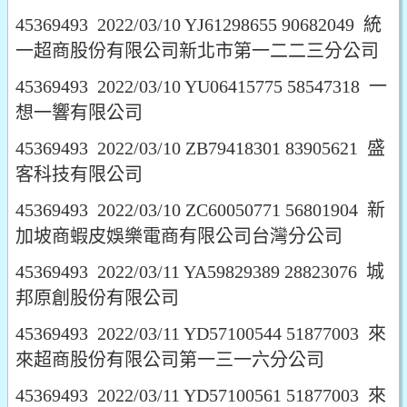
45369493 2022/03/10 YJ61298655 90682049 統
一超商股份有限公司新北市第一二二三分公司
45369493 2022/03/10 YU06415775 58547318 一
想一響有限公司
45369493 2022/03/10 ZB79418301 83905621 盛
客科技有限公司
45369493 2022/03/10 ZC60050771 56801904 新
加坡商蝦皮娛樂電商有限公司台灣分公司
45369493 2022/03/11 YA59829389 28823076 城
邦原創股份有限公司
45369493 2022/03/11 YD57100544 51877003 來
來超商股份有限公司第一三一六分公司
45369493 2022/03/11 YD57100561 51877003 來