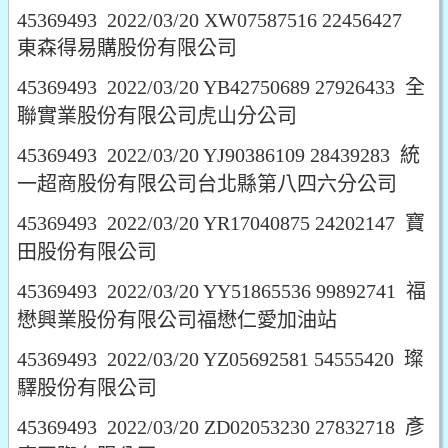
45369493 2022/03/20 XW07587516 22456427
東森得易購股份有限公司
45369493 2022/03/20 YB42750689 27926433 全
聯實業股份有限公司虎山分公司
45369493 2022/03/20 YJ90386109 28439283 統
一超商股份有限公司台北縣第八四六分公司
45369493 2022/03/20 YR17040875 24202147 寶
田股份有限公司
45369493 2022/03/20 YY51865536 99892741 福
懋興業股份有限公司福懋仁愛加油站
45369493 2022/03/20 YZ05692581 54555420 璨
驛股份有限公司
45369493 2022/03/20 ZD02053230 27832718 彥