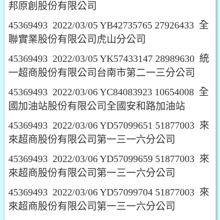
邦原創股份有限公司
45369493 2022/03/05 YB42735765 27926433 全
聯實業股份有限公司虎山分公司
45369493 2022/03/05 YK57433147 28989630 統
一超商股份有限公司台南市第二一三分公司
45369493 2022/03/06 YC84083923 10654008 全
國加油站股份有限公司全國安和路加油站
45369493 2022/03/06 YD57099651 51877003 來
來超商股份有限公司第一三一六分公司
45369493 2022/03/06 YD57099659 51877003 來
來超商股份有限公司第一三一六分公司
45369493 2022/03/06 YD57099704 51877003 來
來超商股份有限公司第一三一六分公司