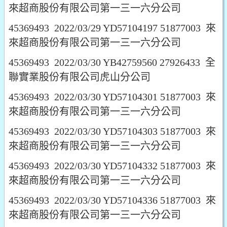
來超商股份有限公司第一三一六分公司
45369493 2022/03/29 YD57104197 51877003 來
來超商股份有限公司第一三一六分公司
45369493 2022/03/30 YB42759560 27926433 全
聯實業股份有限公司虎山分公司
45369493 2022/03/30 YD57104301 51877003 來
來超商股份有限公司第一三一六分公司
45369493 2022/03/30 YD57104303 51877003 來
來超商股份有限公司第一三一六分公司
45369493 2022/03/30 YD57104332 51877003 來
來超商股份有限公司第一三一六分公司
45369493 2022/03/30 YD57104336 51877003 來
來超商股份有限公司第一三一六分公司