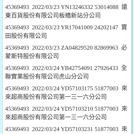
45369493 2022/03/23 YN13246332 53014088 遠
東百貨股份有限公司板橋新站分公司
45369493 2022/03/23 YR17041009 24202147 寶
田股份有限公司
45369493 2022/03/23 ZA04829520 82869963 必
蒙斯特股份有限公司
45369493 2022/03/24 YB42754091 27926433 全
聯實業股份有限公司虎山分公司
45369493 2022/03/24 YD57103175 51877003 來
來超商股份有限公司第一三一六分公司
45369493 2022/03/24 YD57103210 51877003 來
來超商股份有限公司第一三一六分公司
45369493 2022/03/24 YD57103231 51877003 來