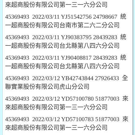
來超商股份有限公司第一三一六分公司
45369493 2022/03/11 YJ51542756 24798667 統
一超商股份有限公司台南市第二六二分公司
45369493 2022/03/11 YJ90383795 28439283 統
一超商股份有限公司台北縣第八四六分公司
45369493 2022/03/11 YJ90408817 28439283 統
一超商股份有限公司台北縣第八四六分公司
45369493 2022/03/12 YB42743844 27926433 全
聯實業股份有限公司虎山分公司
45369493 2022/03/12 YD57100780 51877003 來
來超商股份有限公司第一三一六分公司
45369493 2022/03/12 YD57100783 51877003 來
來超商股份有限公司第一三一六分公司