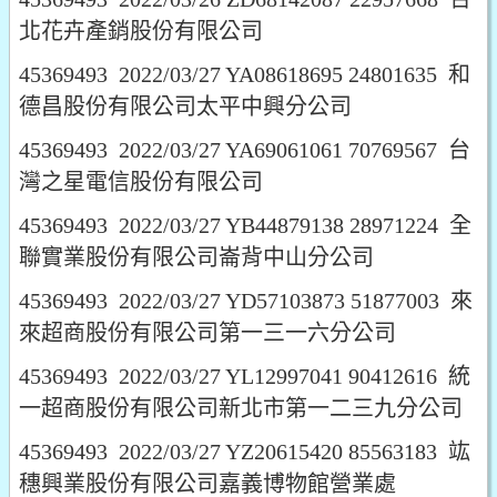
北花卉產銷股份有限公司
45369493 2022/03/27 YA08618695 24801635 和
德昌股份有限公司太平中興分公司
45369493 2022/03/27 YA69061061 70769567 台
灣之星電信股份有限公司
45369493 2022/03/27 YB44879138 28971224 全
聯實業股份有限公司崙背中山分公司
45369493 2022/03/27 YD57103873 51877003 來
來超商股份有限公司第一三一六分公司
45369493 2022/03/27 YL12997041 90412616 統
一超商股份有限公司新北市第一二三九分公司
45369493 2022/03/27 YZ20615420 85563183 竑
穗興業股份有限公司嘉義博物館營業處