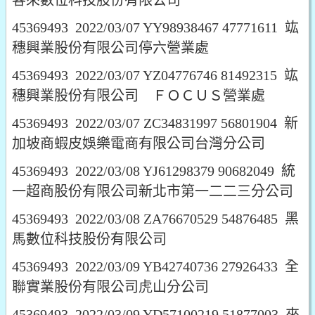
客來數位科技股份有限公司
45369493 2022/03/07 YY98938467 47771611 竑
穗興業股份有限公司停六營業處
45369493 2022/03/07 YZ04776746 81492315 竑
穗興業股份有限公司 ＦＯＣＵＳ營業處
45369493 2022/03/07 ZC34831997 56801904 新
加坡商蝦皮娛樂電商有限公司台灣分公司
45369493 2022/03/08 YJ61298379 90682049 統
一超商股份有限公司新北市第一二二三分公司
45369493 2022/03/08 ZA76670529 54876485 黑
馬數位科技股份有限公司
45369493 2022/03/09 YB42740736 27926433 全
聯實業股份有限公司虎山分公司
45369493 2022/03/09 YD57100219 51877003 來