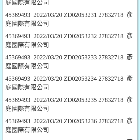
庭國際有限公司
45369493 2022/03/20 ZD02053231 27832718 彥
庭國際有限公司
45369493 2022/03/20 ZD02053232 27832718 彥
庭國際有限公司
45369493 2022/03/20 ZD02053233 27832718 彥
庭國際有限公司
45369493 2022/03/20 ZD02053234 27832718 彥
庭國際有限公司
45369493 2022/03/20 ZD02053235 27832718 彥
庭國際有限公司
45369493 2022/03/20 ZD02053236 27832718 彥
庭國際有限公司