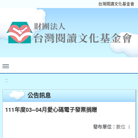
台灣閱讀文化基金會
:::
公告訊息
111年度03~04月愛心碼電子發票捐贈
發布單位：
數位
|