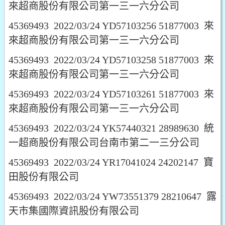
來超商股份有限公司第一三一六分公司
45369493 2022/03/24 YD57103256 51877003 來
來超商股份有限公司第一三一六分公司
45369493 2022/03/24 YD57103258 51877003 來
來超商股份有限公司第一三一六分公司
45369493 2022/03/24 YD57103261 51877003 來
來超商股份有限公司第一三一六分公司
45369493 2022/03/24 YK57440321 28989630 統
一超商股份有限公司台南市第二一三分公司
45369493 2022/03/24 YR17041024 24202147 寶
田股份有限公司
45369493 2022/03/24 YW73551379 28210647 露
天市集國際資訊股份有限公司