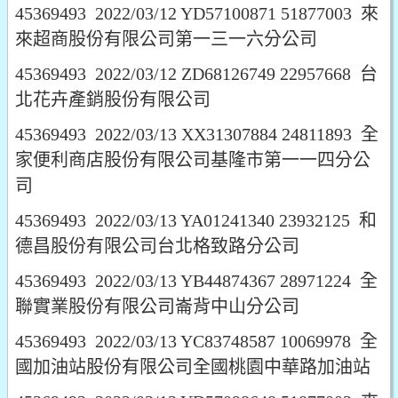
45369493 2022/03/12 YD57100871 51877003 來
來超商股份有限公司第一三一六分公司
45369493 2022/03/12 ZD68126749 22957668 台
北花卉產銷股份有限公司
45369493 2022/03/13 XX31307884 24811893 全
家便利商店股份有限公司基隆市第一一四分公
司
45369493 2022/03/13 YA01241340 23932125 和
德昌股份有限公司台北格致路分公司
45369493 2022/03/13 YB44874367 28971224 全
聯實業股份有限公司崙背中山分公司
45369493 2022/03/13 YC83748587 10069978 全
國加油站股份有限公司全國桃園中華路加油站