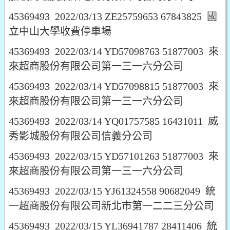
45369493 2022/03/13 ZE25759653 67843825 國
立中山大學收費停車場
45369493 2022/03/14 YD57098763 51877003 來
來超商股份有限公司第一三一六分公司
45369493 2022/03/14 YD57098815 51877003 來
來超商股份有限公司第一三一六分公司
45369493 2022/03/14 YQ01757585 16431011 威
秀影城股份有限公司信義分公司
45369493 2022/03/15 YD57101263 51877003 來
來超商股份有限公司第一三一六分公司
45369493 2022/03/15 YJ61324558 90682049 統
一超商股份有限公司新北市第一二二三分公司
45369493 2022/03/15 YL36941787 28411406 統