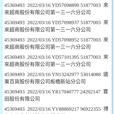
45369493 2022/03/16 YD57098890 51877003 來
來超商股份有限公司第一三一六分公司
45369493 2022/03/16 YD57098937 51877003 來
來超商股份有限公司第一三一六分公司
45369493 2022/03/16 YD57098952 51877003 來
來超商股份有限公司第一三一六分公司
45369493 2022/03/16 YD57101395 51877003 來
來超商股份有限公司第一三一六分公司
45369493 2022/03/16 YN13242977 53014088 遠
東百貨股份有限公司板橋新站分公司
45369493 2022/03/16 YR17040777 24202147 寶
田股份有限公司
45369493 2022/03/16 YV88869217 96922355 博