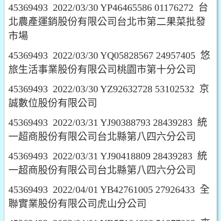
45369493 2022/03/30 YP46465586 01176272 台
北農產運銷股份有限公司台北市第二果菜批發
市場
45369493 2022/03/30 YQ05828567 24957405 悠
旅生活事業股份有限公司桃園市第十分公司
45369493 2022/03/30 YZ92632728 53102532 京
誠數位股份有限公司
45369493 2022/03/31 YJ90388793 28439283 統
一超商股份有限公司台北縣第八四六分公司
45369493 2022/03/31 YJ90418809 28439283 統
一超商股份有限公司台北縣第八四六分公司
45369493 2022/04/01 YB42761005 27926433 全
聯實業股份有限公司虎山分公司