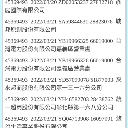
45369493 2022/03/20 ZD02053237 27832718 彥
庭國際有限公司
45369493 2022/03/21 YA59844631 28823076 城
邦原創股份有限公司
45369493 2022/03/21 YB19966325 66019000 台
灣電力股份有限公司嘉義區營業處
45369493 2022/03/21 YB19966326 66019000 台
灣電力股份有限公司嘉義區營業處
45369493 2022/03/21 YD57099078 51877003 來
來超商股份有限公司第一三一六分公司
45369493 2022/03/21 YH46582703 28438762 統
一超商股份有限公司彰化縣第一六八分公司
45369493 2022/03/21 YQ04713908 16097091 悠
旅生活事業股份有限公司