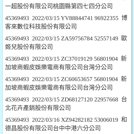
一超股份有限公司桃園縣第四七四分公司
45369493 2022/03/15 YV88844741 96922355 博
客來數位科技股份有限公司
45369493 2022/03/15 ZA59756784 52557149 歐
姬兒股份有限公司
45369493 2022/03/15 ZC37019129 56801904 新
加坡商蝦皮娛樂電商有限公司台灣分公司
45369493 2022/03/15 ZC60653657 56801904 新
加坡商蝦皮娛樂電商有限公司台灣分公司
45369493 2022/03/15 ZD68127120 22957668 台
北花卉產銷股份有限公司
45369493 2022/03/16 XZ94282182 53006019 和
德昌股份有限公司台中中港六分公司