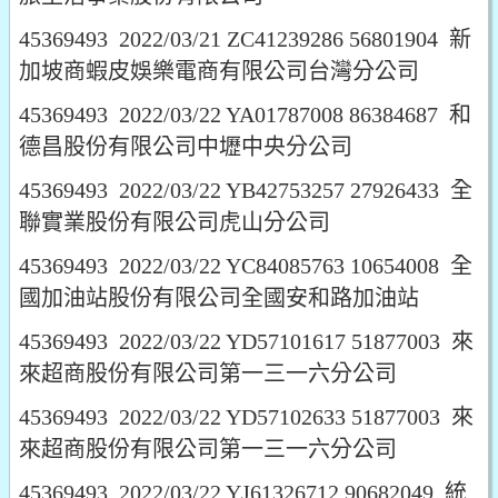
45369493 2022/03/21 ZC41239286 56801904 新
加坡商蝦皮娛樂電商有限公司台灣分公司
45369493 2022/03/22 YA01787008 86384687 和
德昌股份有限公司中壢中央分公司
45369493 2022/03/22 YB42753257 27926433 全
聯實業股份有限公司虎山分公司
45369493 2022/03/22 YC84085763 10654008 全
國加油站股份有限公司全國安和路加油站
45369493 2022/03/22 YD57101617 51877003 來
來超商股份有限公司第一三一六分公司
45369493 2022/03/22 YD57102633 51877003 來
來超商股份有限公司第一三一六分公司
45369493 2022/03/22 YJ61326712 90682049 統