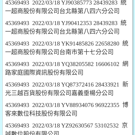
45369493 2022/03/18 YJ90385773 28439283 統
一超商股份有限公司台北縣第八四六分公司
45369493 2022/03/18 YJ90412353 28439283 統
一超商股份有限公司台北縣第八四六分公司
45369493 2022/03/18 YK91485826 22658280 統
一超商股份有限公司台南市第十七分公司
45369493 2022/03/18 YQ38205582 16606102 網
路家庭國際資訊股份有限公司
45369493 2022/03/18 YQ87372416 28433921 新
光三越百貨股份有限公司嘉義垂楊分公司
45369493 2022/03/18 YV88934076 96922355 博
客來數位科技股份有限公司
45369493 2022/03/18 YZ92630567 53102532 京
誠數位股份有限公司