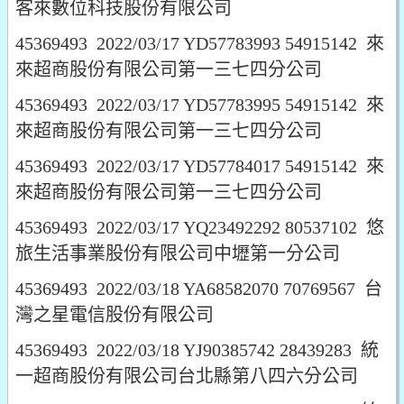
客來數位科技股份有限公司
45369493 2022/03/17 YD57783993 54915142 來
來超商股份有限公司第一三七四分公司
45369493 2022/03/17 YD57783995 54915142 來
來超商股份有限公司第一三七四分公司
45369493 2022/03/17 YD57784017 54915142 來
來超商股份有限公司第一三七四分公司
45369493 2022/03/17 YQ23492292 80537102 悠
旅生活事業股份有限公司中壢第一分公司
45369493 2022/03/18 YA68582070 70769567 台
灣之星電信股份有限公司
45369493 2022/03/18 YJ90385742 28439283 統
一超商股份有限公司台北縣第八四六分公司