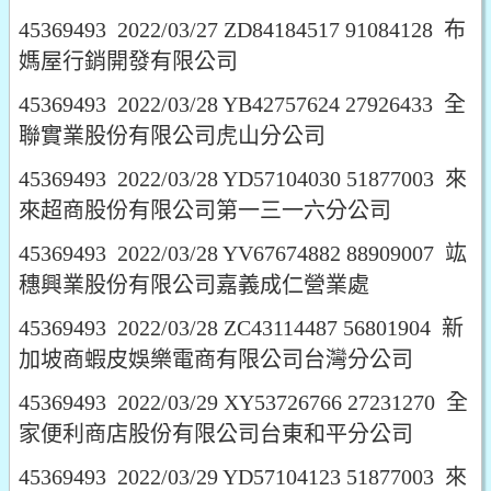
45369493 2022/03/27 ZD84184517 91084128 布
媽屋行銷開發有限公司
45369493 2022/03/28 YB42757624 27926433 全
聯實業股份有限公司虎山分公司
45369493 2022/03/28 YD57104030 51877003 來
來超商股份有限公司第一三一六分公司
45369493 2022/03/28 YV67674882 88909007 竑
穗興業股份有限公司嘉義成仁營業處
45369493 2022/03/28 ZC43114487 56801904 新
加坡商蝦皮娛樂電商有限公司台灣分公司
45369493 2022/03/29 XY53726766 27231270 全
家便利商店股份有限公司台東和平分公司
45369493 2022/03/29 YD57104123 51877003 來