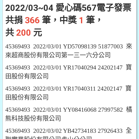
2022/03~04 愛心碼567電子發票
共捐
366
筆，中獎
1
筆，
共
200
元
45369493 2022/03/01 YD57098139 51877003 來
來超商股份有限公司第一三一六分公司
45369493 2022/03/01 YR17040294 24202147 寶
田股份有限公司
45369493 2022/03/01 YR17040311 24202147 寶
田股份有限公司
45369493 2022/03/01 YY08416068 27997582 橘
熊科技股份有限公司
45369493 2022/03/02 YB42734183 27926433 全