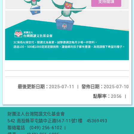
最後更新日期：
2025-07-11
|
發佈日期：
2025-07-10
點擊率：
2056
|
財團法人台灣閱讀文化基金會
542 南投縣草屯鎮中正路567-11號1樓
45369493
聯絡電話
(049) 256-6102
|