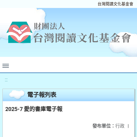
台灣閱讀文化基金會
:::
電子報列表
2025-7 愛的書庫電子報
發布單位：
行政
|