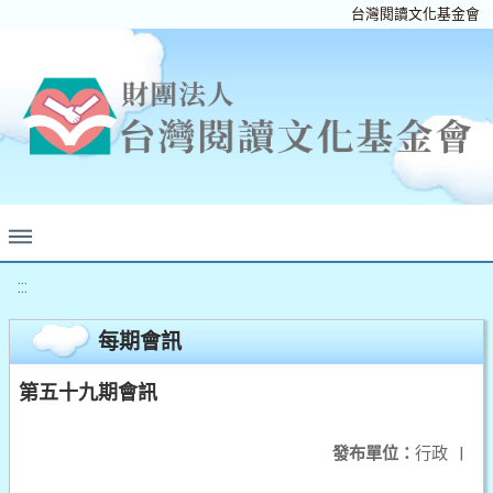
台灣閱讀文化基金會
:::
每期會訊
第五十九期會訊
發布單位：
行政
|