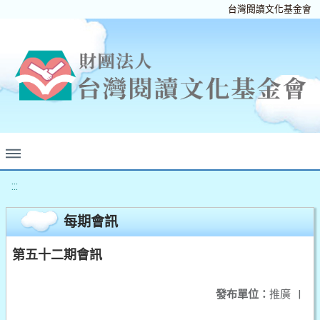
台灣閱讀文化基金會
:::
每期會訊
第五十二期會訊
發布單位：
推廣
|