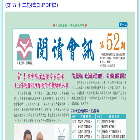
(
第五十二期會訊PDF檔
)