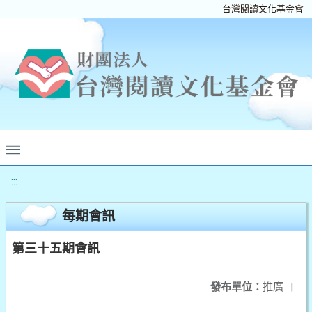
台灣閱讀文化基金會
:::
每期會訊
第三十五期會訊
發布單位：
推廣
|