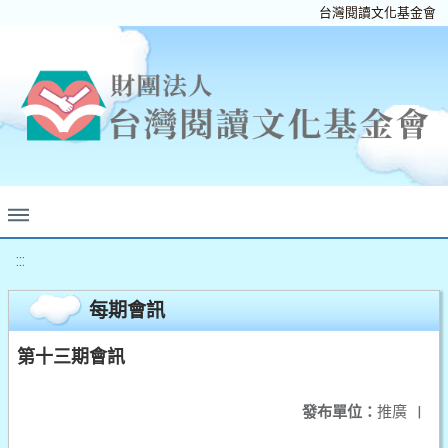
台灣閱讀文化基金會
:::
每期會訊
第十三期會訊
發布單位：
推廣
|