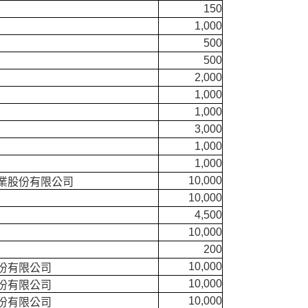
150
1,000
500
500
2,000
1,000
1,000
3,000
1,000
1,000
10,000
業股份有限公司
10,000
4,500
10,000
200
10,000
份有限公司
10,000
份有限公司
10,000
份有限公司