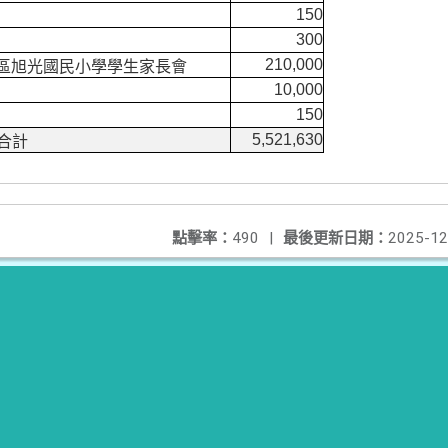
150
300
210,000
區旭光國民小學學生家長會
10,000
150
5,521,630
合計
點擊率：
490
|
最後更新日期：
2025-12