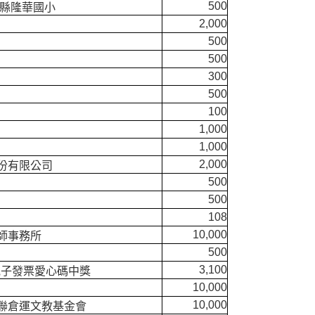
500
投縣隆華國小
2,000
500
500
300
500
100
1,000
1,000
2,000
份有限公司
500
500
108
10,000
師事務所
500
3,100
8月電子發票愛心碼中獎
10,000
10,000
聯倉運文教基金會