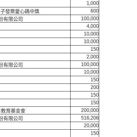
1,000
600
8月電子發票愛心碼中獎
100,000
份有限公司
4,000
10,000
10,000
150
2,000
100,000
份有限公司
10,000
150
200
150
150
200,000
C教育基金會
516,206
份有限公司
20,000
150