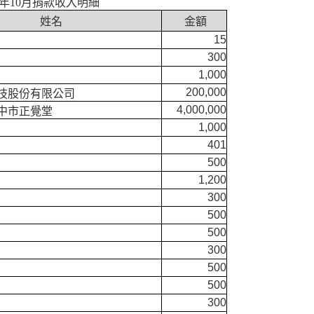
4年10月捐款收入明細
姓名
金額
15
300
1,000
200,000
技股份有限公司
4,000,000
中市正覺堂
1,000
401
500
1,200
300
500
500
300
500
500
300