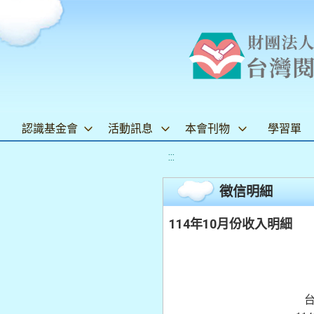
認識基金會
活動訊息
本會刊物
學習單
:::
徵信明細
114年10月份收入明細