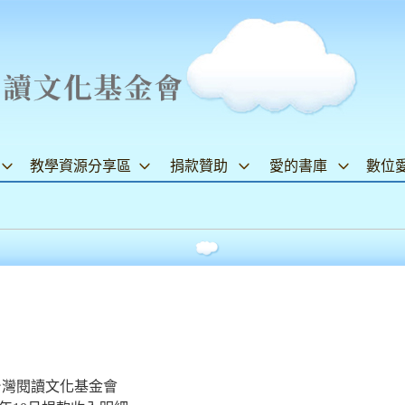
教學資源分享區
捐款贊助
愛的書庫
數位
台灣閱讀文化基金會