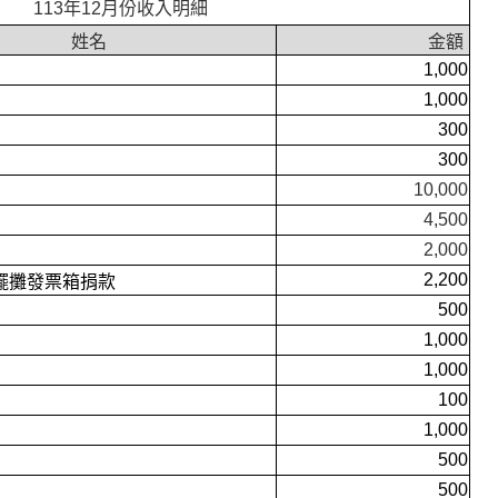
113年12月份收入明細
姓名
金額
1,000
1,000
300
300
10,000
4,500
2,000
2,200
擺攤發票箱捐款
500
1,000
1,000
100
1,000
500
500