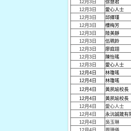
12月3日
徐慧君
12月3日
愛心人士
12月3日
邱繹瑾
12月3日
樓梅芳
12月3日
陸美靜
12月3日
伍珮鈴
12月3日
廖庭翊
12月3日
陳怡瑤
12月3日
愛心人士
12月4日
林瓊瑤
12月4日
林瓊瑤
12月4日
黃夙瑜校長
12月4日
黃夙瑜校長
12月4日
愛心人士
12月4日
永沅誠箴有
12月4日
吳玉琳
12月4日
周珊儀