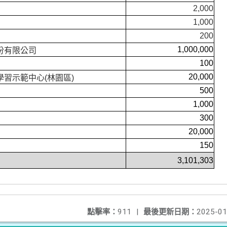
2,000
1,000
200
1,000,000
份有限公司
100
20,000
學習示範中心(林園區)
500
1,000
300
20,000
150
3,101,303
點擊率：
911
|
最後更新日期：
2025-01