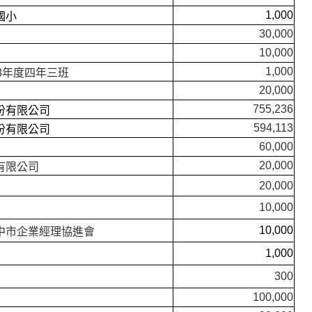
1,000
國小
30,000
10,000
1,000
3年度四年三班
20,000
755,236
份有限公司
594,113
份有限公司
60,000
20,000
有限公司
20,000
10,000
10,000
中市企業經理協進會
1,000
300
100,000