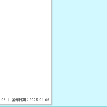
-06
|
發佈日期：
2025-01-06