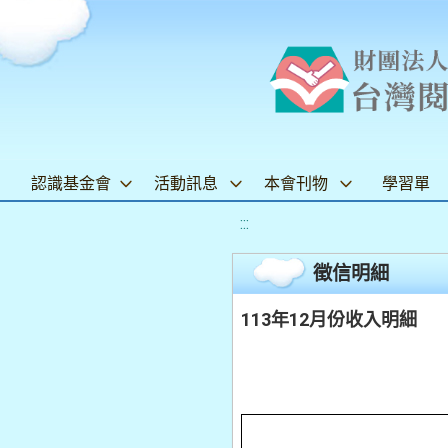
認識基金會
活動訊息
本會刊物
學習單
:::
徵信明細
113年12月份收入明細