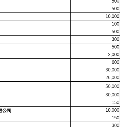
500
500
10,000
100
500
300
500
2,000
600
30,000
26,000
50,000
30,000
150
10,000
限公司
150
300