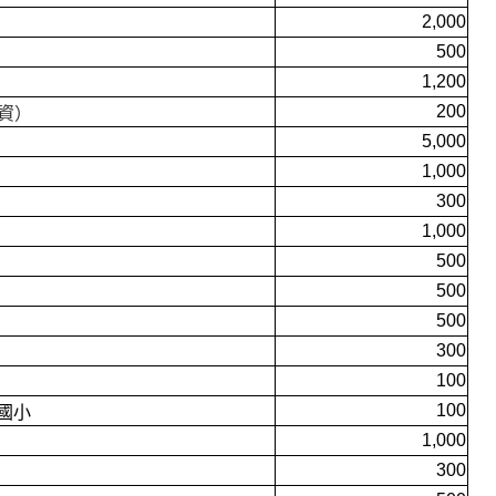
2,000
500
1,200
200
資）
5,000
1,000
300
1,000
500
500
500
300
100
100
國小
1,000
300