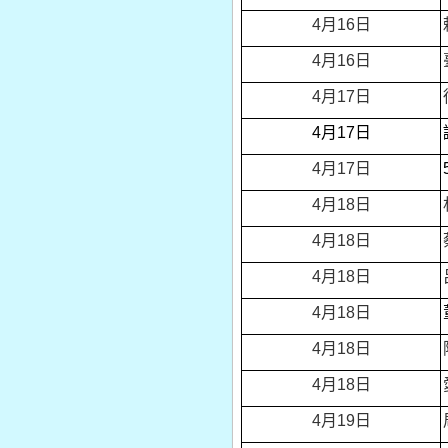
4
月16日
4
月16日
4
月17日
4
月17日
4
月17日
4
月18日
4
月18日
4
月18日
4
月18日
4
月18日
4
月18日
4
月19日