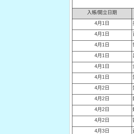
入帳/開立日期
4
月1日
4
月1日
4
月1日
4
月1日
4
月1日
4
月1日
4
月2日
4
月2日
4
月2日
4
月2日
4
月3日