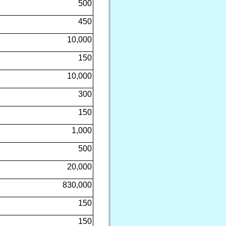
500
450
10,000
150
10,000
300
150
1,000
500
20,000
830,000
150
150