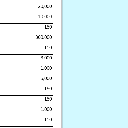
20,000
10,000
150
300,000
150
3,000
1,000
5,000
150
150
1,000
150