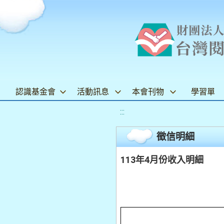
認識基金會
活動訊息
本會刊物
學習單
:::
徵信明細
113年4月份收入明細