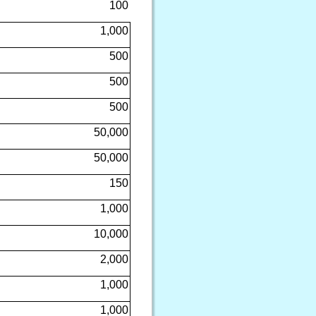
100
1,000
500
500
500
50,000
50,000
150
1,000
10,000
2,000
1,000
1,000