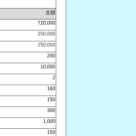
金額
720,000
250,000
250,000
200
10,000
2
160
150
300
1,000
150