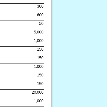
300
600
50
5,000
1,000
150
150
1,000
150
150
20,000
1,000