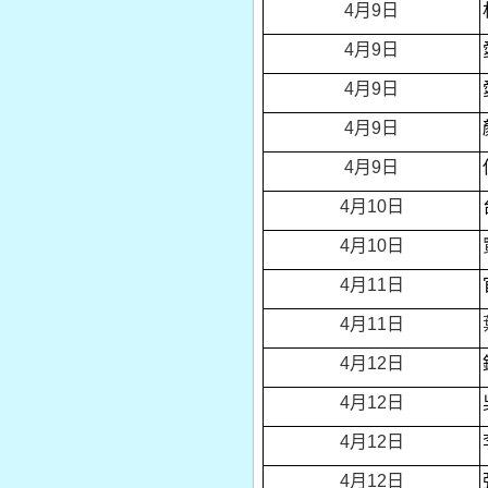
4
月9日
4
月9日
4
月9日
4
月9日
4
月9日
4
月10日
4
月10日
4
月11日
4
月11日
4
月12日
4
月12日
4
月12日
4
月12日