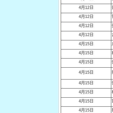
4
月12日
4
月12日
4
月12日
4
月12日
4
月15日
4
月15日
4
月15日
4
月15日
4
月15日
4
月15日
4
月15日
4
月15日