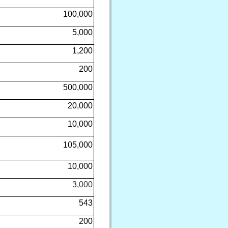
100,000
5,000
1,200
200
500,000
20,000
10,000
105,000
10,000
3,000
543
200