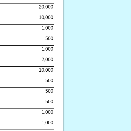
20,000
10,000
1,000
500
1,000
2,000
10,000
500
500
500
1,000
1,000