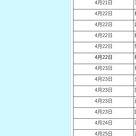
4
月21日
4
月22日
4
月22日
4
月22日
4
月22日
4
月22日
4
月23日
4
月23日
4
月23日
4
月23日
4
月23日
4
月24日
4
月25日