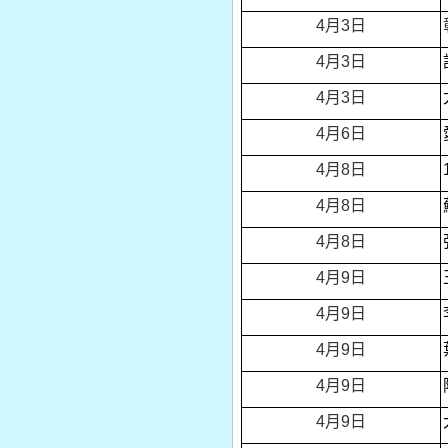
4
月3日
4
月3日
4
月3日
4
月6日
4
月8日
4
月8日
4
月8日
4
月9日
4
月9日
4
月9日
4
月9日
4
月9日