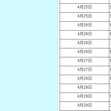
4
月25日
4
月25日
4
月26日
4
月26日
4
月26日
4
月26日
4
月27日
4
月27日
4
月29日
4
月29日
4
月29日
4
月29日