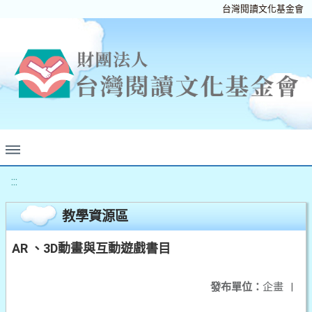
台灣閱讀文化基金會
:::
教學資源區
AR 、3D動畫與互動遊戲書目
發布單位：
企畫
|