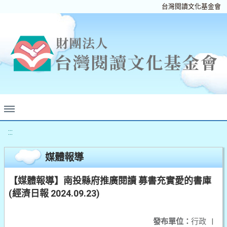
台灣閱讀文化基金會
:::
媒體報導
【媒體報導】南投縣府推廣閱讀 募書充實愛的書庫
(經濟日報 2024.09.23)
發布單位：
行政
|