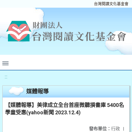
台灣閱讀文化基金會
:::
媒體報導
【媒體報導】美律成立全台首座微聽損書庫 5400名
學童受惠(yahoo新聞 2023.12.4)
發布單位：
行政
|