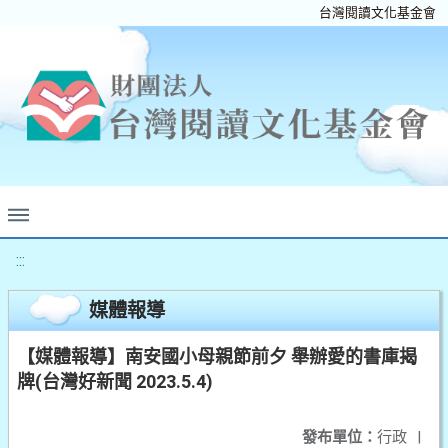
台灣閱讀文化基金會
:::
媒體報導
【媒體報導】南安國小母親節前夕 舉辦愛的書庫揭
牌(台灣好新聞 2023.5.4)
發布單位：
行政
|