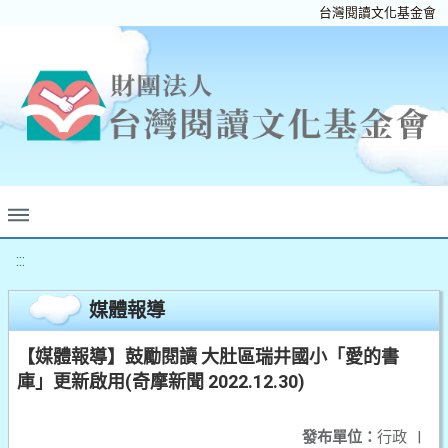
台灣閱讀文化基金會
:::
媒體報導
【媒體報導】鼓勵閱讀 大肚區瑞井國小「愛的書
庫」更新啟用(奇摩新聞 2022.12.30)
發布單位：
行政
|