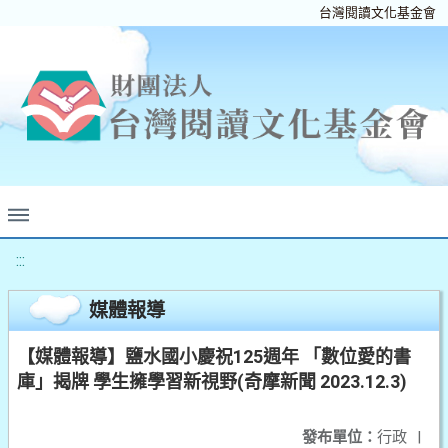
台灣閱讀文化基金會
:::
媒體報導
【媒體報導】鹽水國小慶祝125週年 「數位愛的書
庫」揭牌 學生擁學習新視野(奇摩新聞 2023.12.3)
發布單位：
行政
|