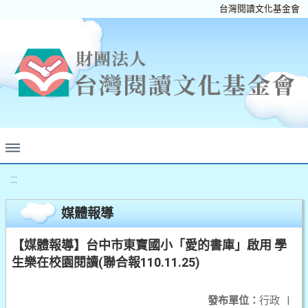
台灣閱讀文化基金會
:::
媒體報導
【媒體報導】台中市東寶國小「愛的書庫」啟用 學
生樂在校園閱讀(聯合報110.11.25)
發布單位：
行政
|