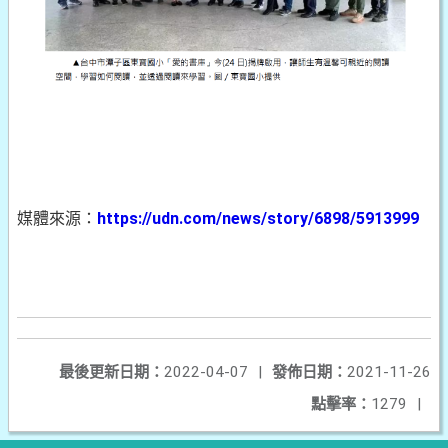
媒體來源：
https://udn.com/news/story/6898/5913999
最後更新日期：
2022-04-07
|
發佈日期：
2021-11-26
點擊率：
1279
|