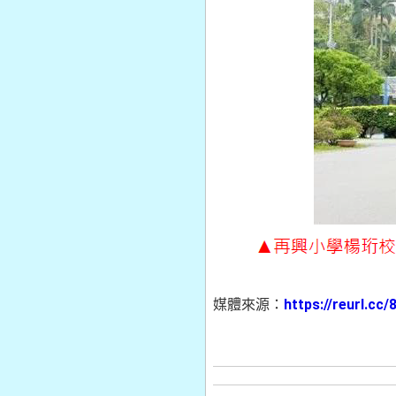
媒體來源：
https://reurl.c