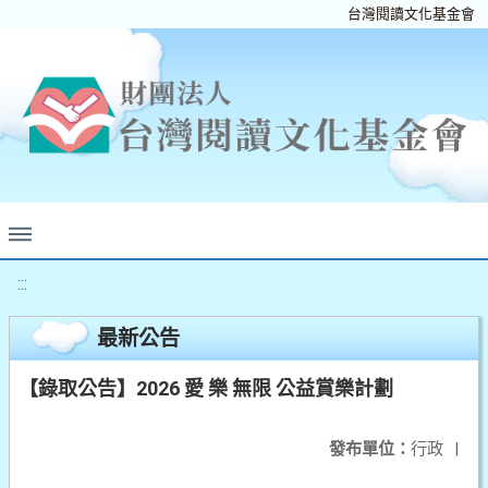
台灣閱讀文化基金會
:::
最新公告
【錄取公告】2026 愛 樂 無限 公益賞樂計劃
發布單位：
行政
|