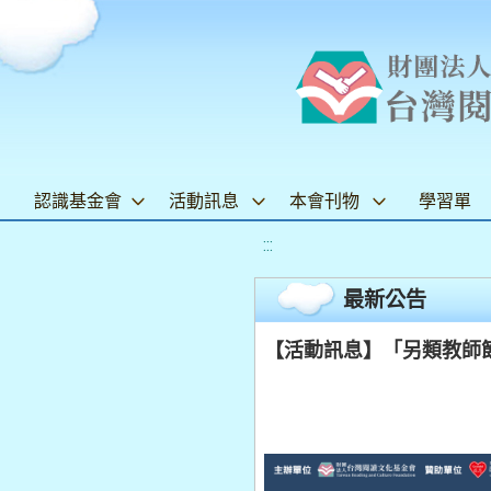
認識基金會
活動訊息
本會刊物
學習單
:::
最新公告
【活動訊息】「另類教師