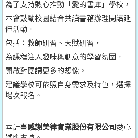
為了支持熱心推動「愛的書庫」學校，
本會鼓勵校園結合共讀書箱辦理閱讀延
伸活動。
包括：教師研習、天賦研習，
為課程注入趣味與創意的學習氛圍，
開啟對閱讀更多的想像。
建議學校可依照自身需求及特色，選擇
場次報名。
本計畫
感謝美律實業股份有限公司
愛心