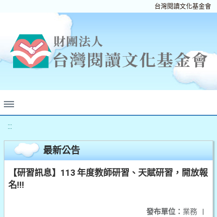
台灣閱讀文化基金會
:::
最新公告
【研習訊息】113 年度教師研習、天賦研習，開放報
名!!!
發布單位：
業務
|