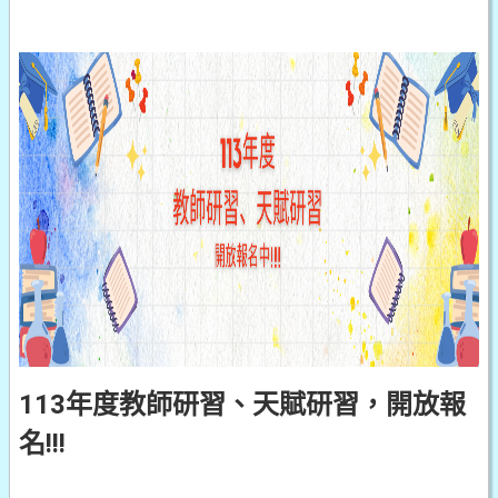
113年度教師研習、天賦研習，開放報
名!!!