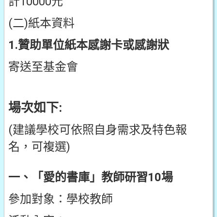
計10000元
(二)紙本資料
1.贊助單位紙本感謝卡或感謝狀
寄送至基金會
場次如下:
(建議學校可依照自身需求及特色報
名，可複選)
一、「愛的書庫」教師研習10場
參加對象：學校教師