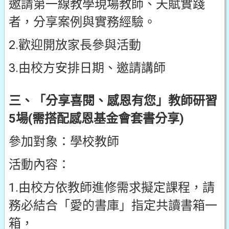
邀請第一線教學現場教師、天賦實踐
者，分享案例與實務經驗。
2.歡迎開放家長參與活動
3.由校方安排日期、邀請講師
三、「分享喜閱、感恩有您」教師研習
5場(需搭配感恩基金會套書分享)
參加對象：學校教師
活動內容：
1.由校方依教師進修需求擬定課程，請
務必結合「愛的書庫」指定共讀書箱一
箱，