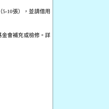
5-10張），並請借用
基金會補充或檢修。詳