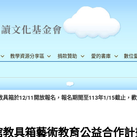
教學資源分享區
捐款贊助
愛的書庫
數位
箱於12/11開放報名，報名期間至113年1/15截止，歡
館教具箱藝術教育公益合作計