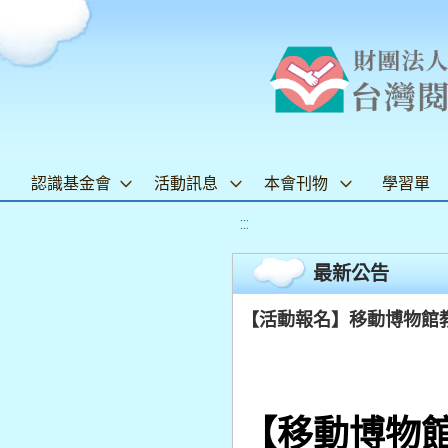
認識基金會
活動訊息
本會刊物
學習單
:::
最新公告
【活動報名】移動博物館教具
【移動博物