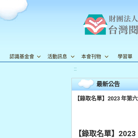
認識基金會
活動訊息
本會刊物
學習單
:::
最新公告
【錄取名單】2023 年
【錄取名單】202