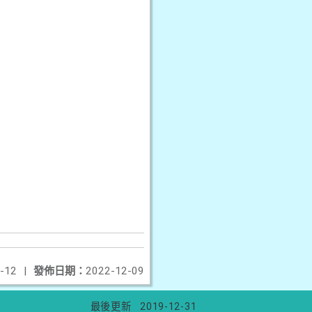
-12
|
發佈日期：
2022-12-09
最後更新
2019-12-31