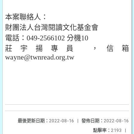
本案聯絡人：
財團法人台灣閱讀文化基金會
電話：049-2566102 分機10
莊宇揚專員 ，信箱
wayne@twnread.org.tw
最後更新日期：
2022-08-16
|
發佈日期：
2022-08-16
點擊率：
2193
|