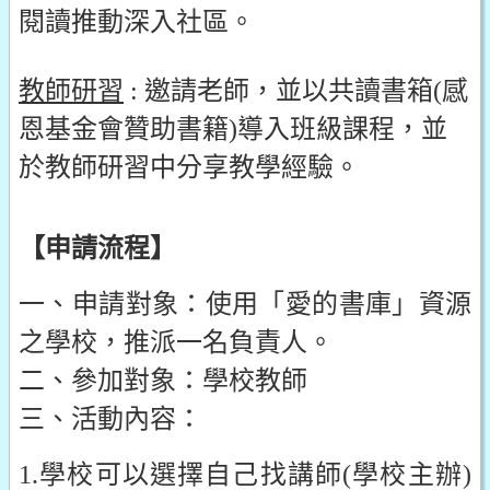
閱讀推動深入社區。
教師研習
: 邀請老師，並以共讀書箱(感
恩基金會贊助書籍)導入班級課程，並
於教師研習中分享教學經驗。
【申請流程】
一、申請對象：使用「愛的書庫」資源
之學校，推派一名負責人。
二、參加對象：學校教師
三、活動內容：
1.學校可以選擇自己找講師(學校主辦)