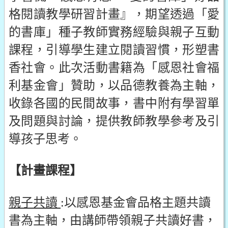
格閱讀教學研習計畫』，期望透過「愛
的書庫」種子教師實務經驗與親子互動
課程，引導學生建立閱讀習慣，形塑書
香社會。此次活動書籍為「感恩社會福
利基金會」贊助，以品德教養為主軸，
收錄各國的民間故事，書中附有學習單
及問題與討論，提供教師教學參考及引
導孩子思考。
【計畫課程】
親子共讀
:以感恩基金會品格主題共讀
書為主軸，由講師帶領親子共讀好書，