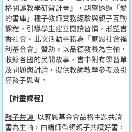
格閱讀教學研習計畫』，期望透過「愛
的書庫」種子教師實務經驗與親子互動
課程，引導學生建立閱讀習慣，形塑書
香社會。此次活動書籍為「感恩社會福
利基金會」贊助，以品德教養為主軸，
收錄各國的民間故事，書中附有學習單
及問題與討論，提供教師教學參考及引
導孩子思考。
【計畫課程】
親子共讀
:以感恩基金會品格主題共讀
書為主軸，由講師帶領親子共讀好書，