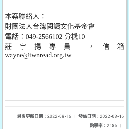
本案聯絡人：
財團法人台灣閱讀文化基金會
電話：049-2566102 分機10
莊宇揚專員 ，信箱
wayne@twnread.org.tw
最後更新日期：
2022-08-16
|
發佈日期：
2022-08-16
點擊率：
2186
|