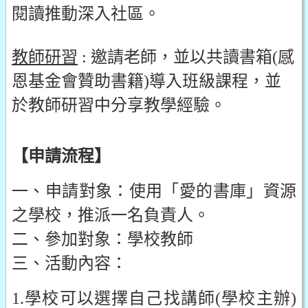
閱讀推動深入社區。
教師研習
: 邀請老師，並以共讀書箱(感
恩基金會贊助書籍)導入班級課程，並
於教師研習中分享教學經驗。
【申請流程】
一、申請對象：使用「愛的書庫」資源
之學校，推派一名負責人。
二、參加對象：學校教師
三、活動內容：
1.學校可以選擇自己找講師(學校主辦)