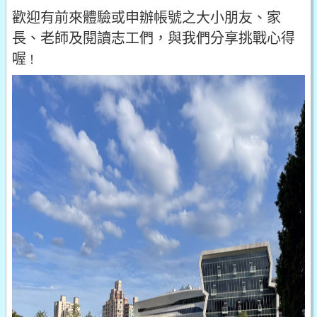
歡迎有前來體驗或申辦帳號之大小朋友、家
長、老師及閱讀志工們，與我們分享挑戰心得
喔
！