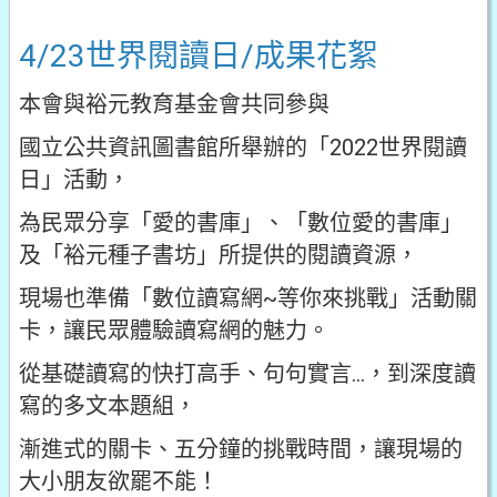
4/23世界閱讀日/成果花絮
本會與裕元教育基金會共同參與
國立公共資訊圖書館所舉辦的「2022世界閱讀
日」活動，
為民眾分享「愛的書庫」、「數位愛的書庫」
及「裕元種子書坊」所提供的閱讀資源，
現場也準備「數位讀寫網~等你來挑戰」活動關
卡，讓民眾體驗讀寫網的魅力。
從基礎讀寫的快打高手、句句實言…，到深度讀
寫的多文本題組，
漸進式的關卡、五分鐘的挑戰時間，讓現場的
大小朋友欲罷不能！