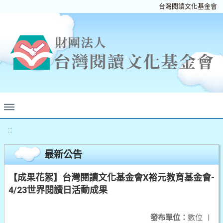
台灣閱讀文化基金會
:::
最新公告
【成果花絮】台灣閱讀文化基金會X裕元教育基金會-
4/23世界閱讀日活動成果
發布單位：
數位
|