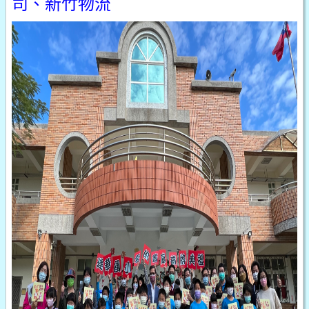
司、新竹物流