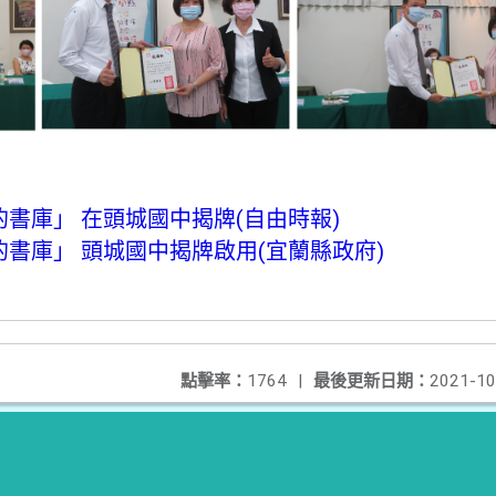
書庫」 在頭城國中揭牌(自由時報)
書庫」 頭城國中揭牌啟用(宜蘭縣政府)
點擊率：
1764
|
最後更新日期：
2021-10