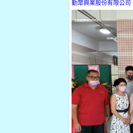
勤眾興業股份有限公司