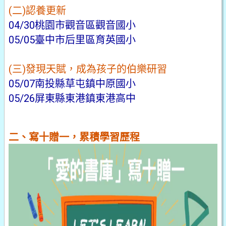
(二)認養更新
04/30桃園市觀音區觀音國小
05/05臺中市后里區育英國小
(三)發現天賦，成為孩子的伯樂研習
05/07南投縣草屯鎮中原國小
05/26屏東縣東港鎮東港高中
二、寫十贈一，累積學習歷程