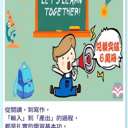
從閱讀，到寫作，
「輸入」到「產出」的過程，
都是扎實的學習基本功。