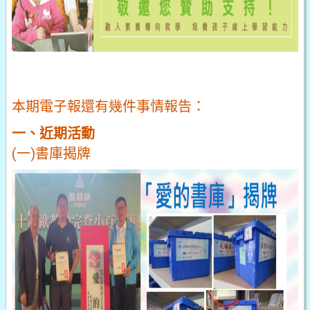
本期電子報還有幾件事情報告：
一、近期活動
(一)書庫揭牌