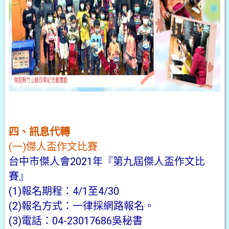
四、訊息代轉
(一)傑人盃作文比賽
台中市傑人會2021年『第九屆傑人盃作文比
賽』
(1)報名期程：4/1至4/30
(2)報名方式：一律採網路報名。
(3)電話：04-23017686吳秘書