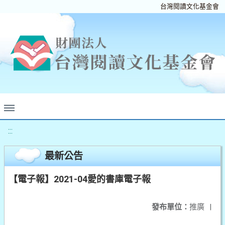
台灣閱讀文化基金會
:::
最新公告
【電子報】2021-04愛的書庫電子報
發布單位：
推廣
|