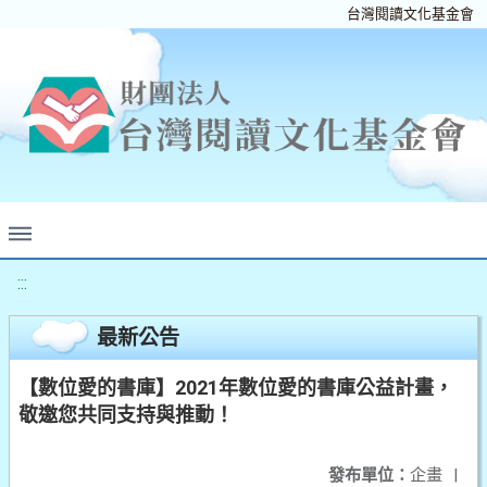
台灣閱讀文化基金會
:::
最新公告
【數位愛的書庫】2021年數位愛的書庫公益計畫，
敬邀您共同支持與推動！
發布單位：
企畫
|