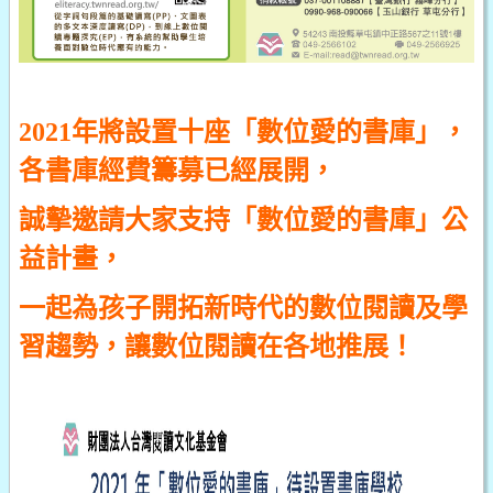
2021
年將設置十座「數位愛的書庫」，
各書庫經費籌募已經展開，
誠摰邀請大家支持「數位愛的書庫」公
益計畫，
一起為孩子開拓新時代的數位閱讀及學
習趨勢，讓數位閱讀在各地推展！