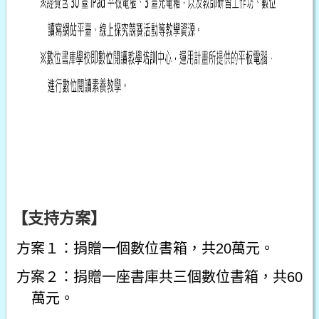
【支持方案】
方案１：捐贈一個數位書箱，共20萬元。
方案２：捐贈一座書庫共三個數位書箱，共60
萬元。