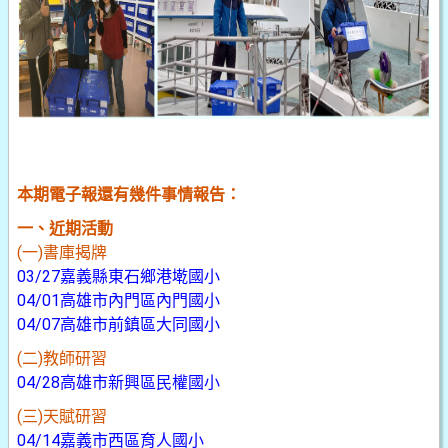
本期電子報還有幾件事情報告：
一、近期活動
(一)書庫揭牌
03/27嘉義縣東石鄉港墘國小
04/01高雄市內門區內門國小
04/07高雄市前鎮區大同國小
(二)教師研習
04/28高雄市新興區民權國小
(三)天賦研習
04/14嘉義市西區育人國小