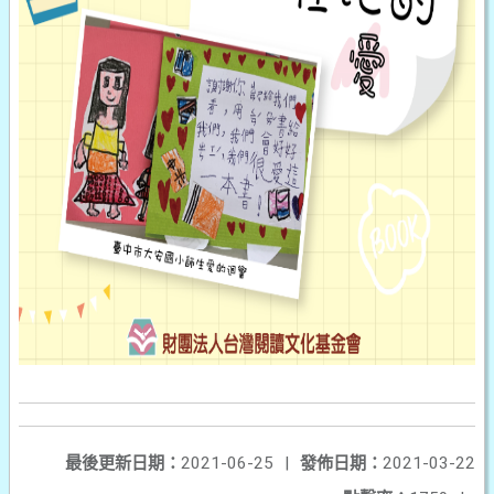
最後更新日期：
2021-06-25
|
發佈日期：
2021-03-22