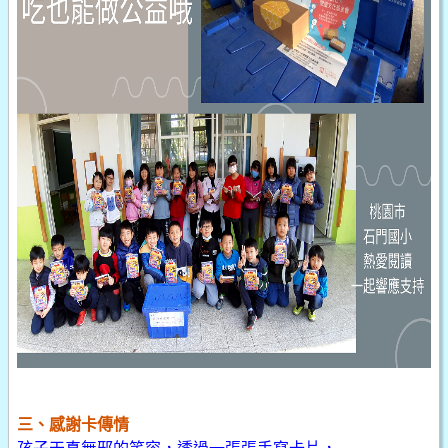
三、感謝卡傳情