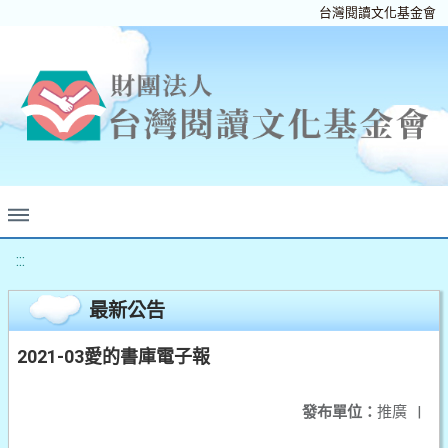
台灣閱讀文化基金會
:::
最新公告
2021-03愛的書庫電子報
發布單位：
推廣
|