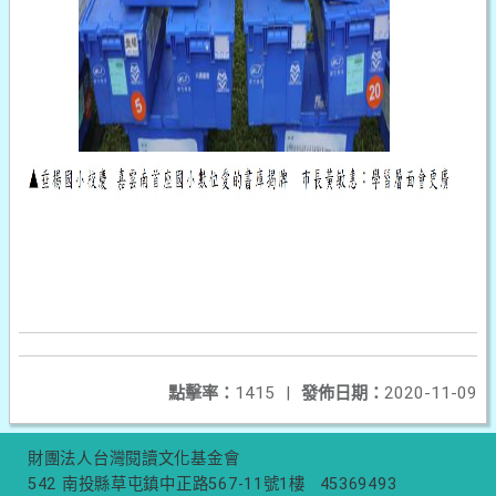
點擊率：
1415
|
發佈日期：
2020-11-09
財團法人台灣閱讀文化基金會
542 南投縣草屯鎮中正路567-11號1樓
45369493