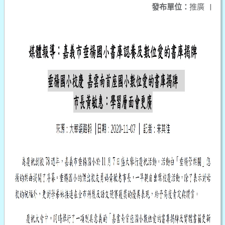
發布單位：
推廣
|