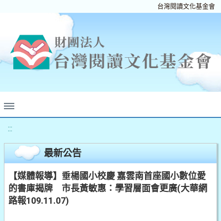
台灣閱讀文化基金會
:::
最新公告
【媒體報導】垂楊國小校慶 嘉雲南首座國小數位愛
的書庫揭牌 市長黃敏惠：學習層面會更廣(大華網
路報109.11.07)