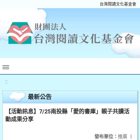
台灣閱讀文化基金會
:::
最新公告
【活動訊息】7/25南投縣「愛的書庫」親子共讀活
動成果分享
發布單位：
推廣
|