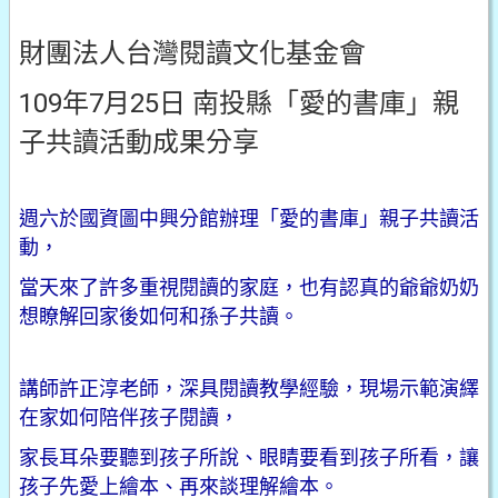
財團法人台灣閱讀文化基金會
109年7月25日 南投縣「愛的書庫」親
子共讀活動成果分享
週六於國資圖中興分館辦理「愛的書庫」親子共讀活
動，
當天來了許多重視閱讀的家庭，也有認真的爺爺奶奶
想瞭解回家後如何和孫子共讀。
講師許正淳老師，深具閱讀教學經驗，現場示範演繹
在家如何陪伴孩子閱讀，
家長耳朵要聽到孩子所說、眼睛要看到孩子所看，
讓
孩子先愛上繪本、再來談理解繪本。