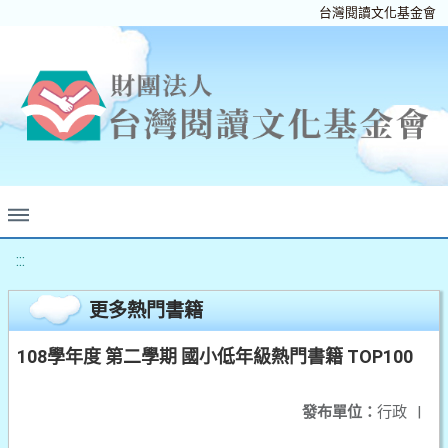
台灣閱讀文化基金會
:::
更多熱門書籍
108學年度 第二學期 國小低年級熱門書籍 TOP100
發布單位：
行政
|