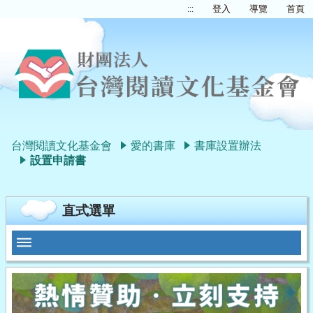
:::
登入
導覽
首頁
台灣閱讀文化基金會
愛的書庫
書庫設置辦法
設置申請書
直式選單