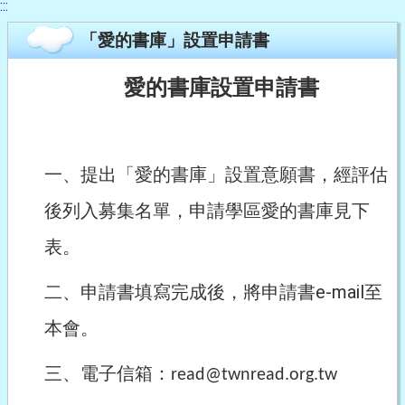
:::
「愛的書庫」設置申請書
愛的書庫設置申請書
一、提出「愛的書庫」設置意願書，經評估
後列入募集名單，申請學區愛的書庫見下
表。
二、申請書填寫完成後，將申請書e-mail至
本會。
三、電子信箱：
read@twnread.org.tw