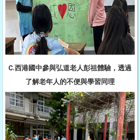
C.西港國中參與弘道老人彭祖體驗，透過
了解老年人的不便與學習同理