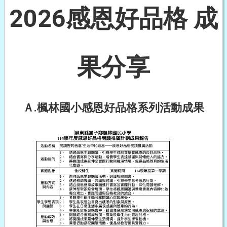
2026感恩好品格 成
果分享
Ａ.楓林國小感恩好品格系列活動成果