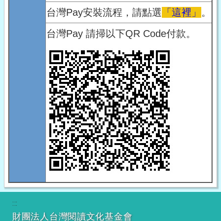
台灣Pay安裝流程，請點選
「這裡」
。
台灣Pay 請掃以下QR Code付款。
:::
財團法人台灣閱讀文化基金會