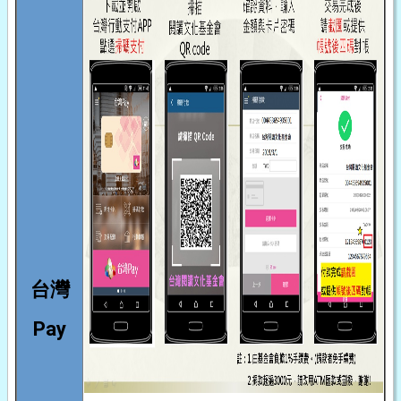
台灣
Pay