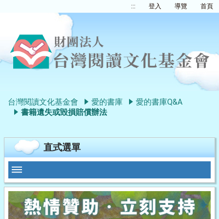
:::
登入
導覽
首頁
台灣閱讀文化基金會
愛的書庫
愛的書庫Q&A
書籍遺失或毀損賠償辦法
直式選單