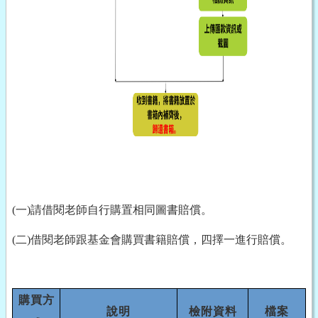
(一)請借閱老師自行購置相同圖書賠償。
(二)借閱老師跟基金會購買書籍賠償，四擇一進行賠償。
購買方
說明
檢附資料
檔案