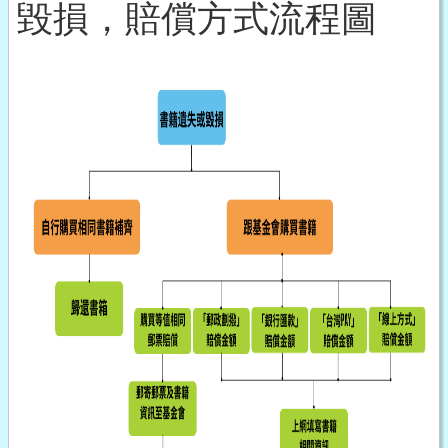
毀損，賠償方式流程圖