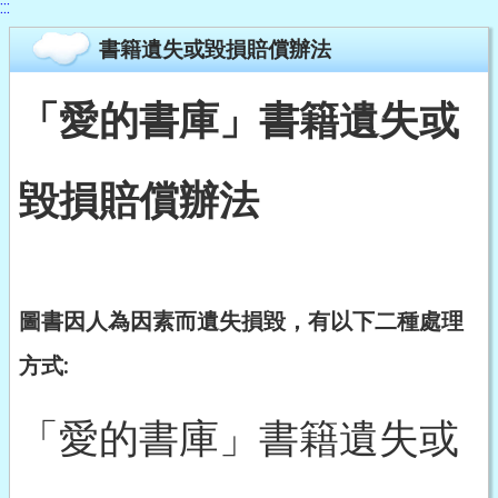
:::
書籍遺失或毀損賠償辦法
「愛的書庫」書籍遺失或
毀損賠償辦法
圖書因人為因素而遺失損毀，有以下二種處理
方式:
「愛的書庫」書籍遺失或